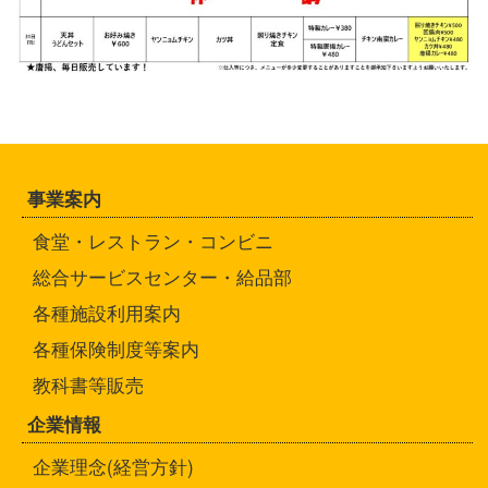
事業案内
食堂・レストラン・コンビニ
総合サービスセンター・給品部
各種施設利用案内
各種保険制度等案内
教科書等販売
企業情報
企業理念(経営方針)