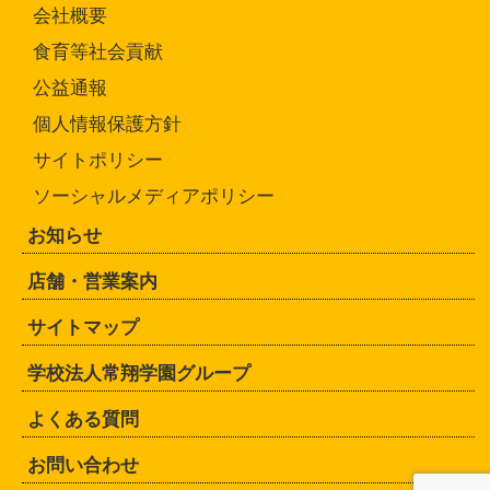
会社概要
食育等社会貢献
公益通報
個人情報保護方針
サイトポリシー
ソーシャルメディアポリシー
お知らせ
店舗・営業案内
サイトマップ
学校法人常翔学園グループ
よくある質問
お問い合わせ