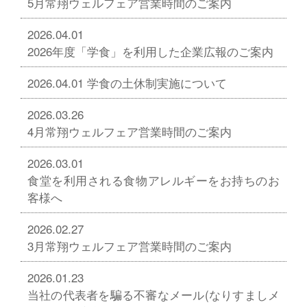
5月常翔ウェルフェア営業時間のご案内
2026.04.01
2026年度「学食」を利用した企業広報のご案内
2026.04.01
学食の土休制実施について
2026.03.26
4月常翔ウェルフェア営業時間のご案内
2026.03.01
食堂を利用される食物アレルギーをお持ちのお
客様へ
2026.02.27
3月常翔ウェルフェア営業時間のご案内
2026.01.23
当社の代表者を騙る不審なメール(なりすましメ