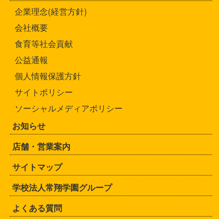
企業理念(経営方針)
会社概要
食育等社会貢献
公益通報
個人情報保護方針
サイトポリシー
ソーシャルメディアポリシー
お知らせ
店舗・営業案内
サイトマップ
学校法人常翔学園グループ
よくある質問