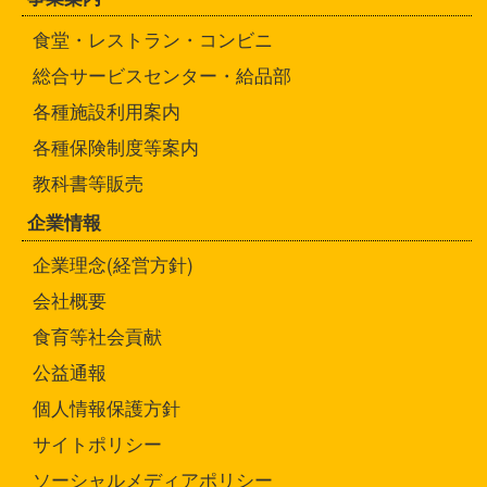
食堂・レストラン・コンビニ
総合サービスセンター・給品部
各種施設利用案内
各種保険制度等案内
教科書等販売
企業情報
企業理念(経営方針)
会社概要
食育等社会貢献
公益通報
個人情報保護方針
サイトポリシー
ソーシャルメディアポリシー