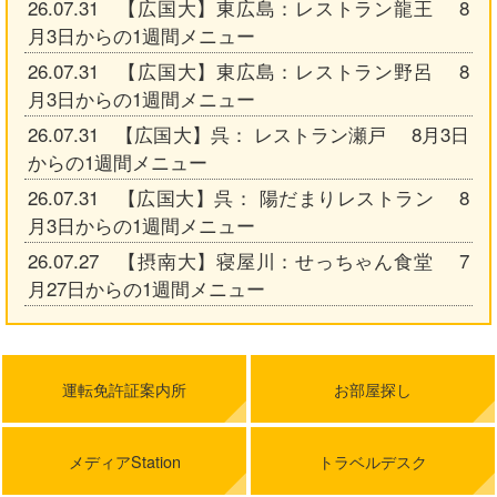
26.07.31 【広国大】東広島：レストラン龍王 8
月3日からの1週間メニュー
26.07.31 【広国大】東広島：レストラン野呂 8
月3日からの1週間メニュー
26.07.31 【広国大】呉： レストラン瀬戸 8月3日
からの1週間メニュー
26.07.31 【広国大】呉： 陽だまりレストラン 8
月3日からの1週間メニュー
26.07.27 【摂南大】寝屋川：せっちゃん食堂 7
月27日からの1週間メニュー
運転免許証案内所
お部屋探し
メディアStation
トラベルデスク