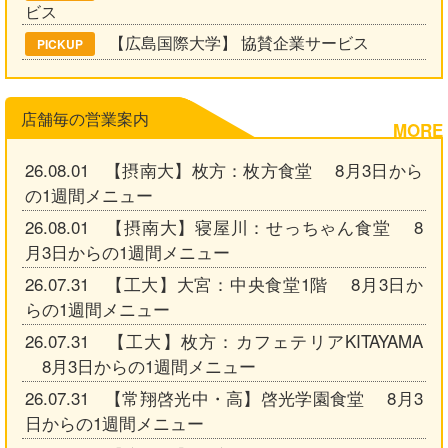
ビス
【広島国際大学】 協賛企業サービス
PICKUP
店舗毎の営業案内
MORE
26.08.01 【摂南大】枚方：枚方食堂 8月3日から
の1週間メニュー
26.08.01 【摂南大】寝屋川：せっちゃん食堂 8
月3日からの1週間メニュー
26.07.31 【工大】大宮：中央食堂1階 8月3日か
らの1週間メニュー
26.07.31 【工大】枚方：カフェテリアKITAYAMA
8月3日からの1週間メニュー
26.07.31 【常翔啓光中・高】啓光学園食堂 8月3
日からの1週間メニュー