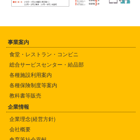
事業案内
食堂・レストラン・コンビニ
総合サービスセンター・給品部
各種施設利用案内
各種保険制度等案内
教科書等販売
企業情報
企業理念(経営方針)
会社概要
食育等社会貢献