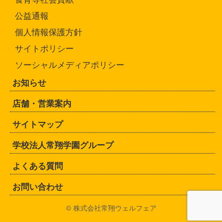
公益通報
個人情報保護方針
サイトポリシー
ソーシャルメディアポリシー
お知らせ
店舗・営業案内
サイトマップ
学校法人常翔学園グループ
よくある質問
お問い合わせ
© 株式会社常翔ウェルフェア