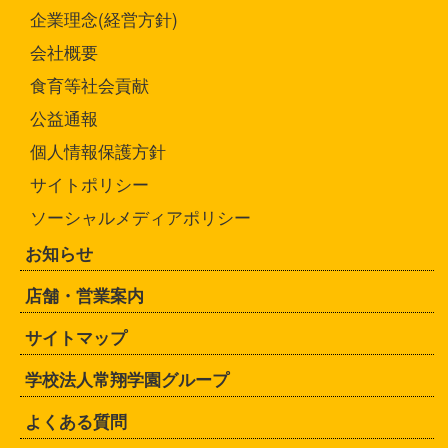
企業理念(経営方針)
会社概要
食育等社会貢献
公益通報
個人情報保護方針
サイトポリシー
ソーシャルメディアポリシー
お知らせ
店舗・営業案内
サイトマップ
学校法人常翔学園グループ
よくある質問