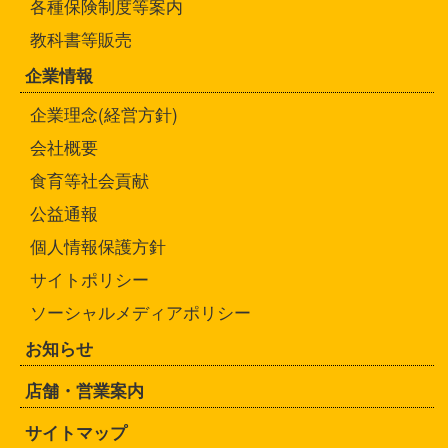
各種保険制度等案内
教科書等販売
企業情報
企業理念(経営方針)
会社概要
食育等社会貢献
公益通報
個人情報保護方針
サイトポリシー
ソーシャルメディアポリシー
お知らせ
店舗・営業案内
サイトマップ