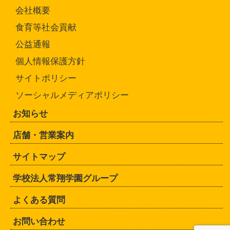
会社概要
食育等社会貢献
公益通報
個人情報保護方針
サイトポリシー
ソーシャルメディアポリシー
お知らせ
店舗・営業案内
サイトマップ
学校法人常翔学園グループ
よくある質問
お問い合わせ