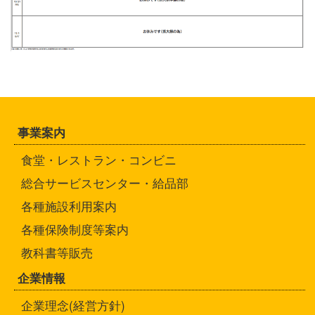
事業案内
食堂・レストラン・コンビニ
総合サービスセンター・給品部
各種施設利用案内
各種保険制度等案内
教科書等販売
企業情報
企業理念(経営方針)