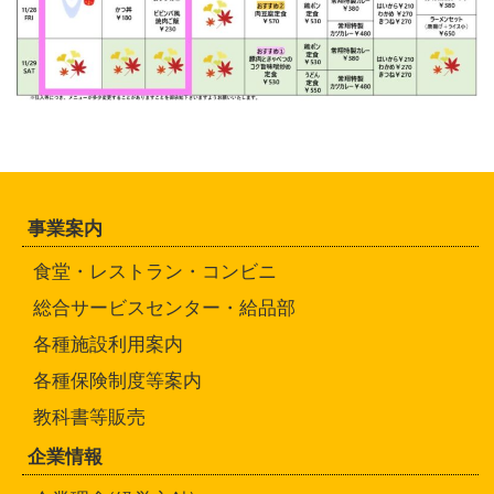
事業案内
食堂・レストラン・コンビニ
総合サービスセンター・給品部
各種施設利用案内
各種保険制度等案内
教科書等販売
企業情報