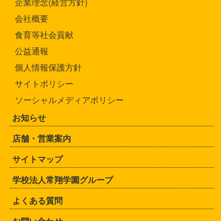
企業理念(経営方針)
会社概要
食育等社会貢献
公益通報
個人情報保護方針
サイトポリシー
ソーシャルメディアポリシー
お知らせ
店舗・営業案内
サイトマップ
学校法人常翔学園グループ
よくある質問