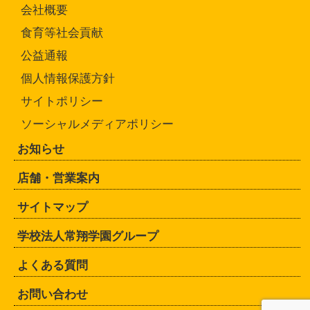
会社概要
食育等社会貢献
公益通報
個人情報保護方針
サイトポリシー
ソーシャルメディアポリシー
お知らせ
店舗・営業案内
サイトマップ
学校法人常翔学園グループ
よくある質問
お問い合わせ