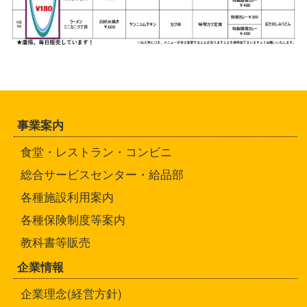
事業案内
食堂・レストラン・コンビニ
総合サービスセンター・給品部
各種施設利用案内
各種保険制度等案内
教科書等販売
企業情報
企業理念(経営方針)