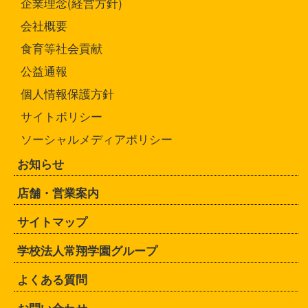
企業理念(経営方針)
会社概要
食育等社会貢献
公益通報
個人情報保護方針
サイトポリシー
ソーシャルメディアポリシー
お知らせ
店舗・営業案内
サイトマップ
学校法人常翔学園グループ
よくある質問