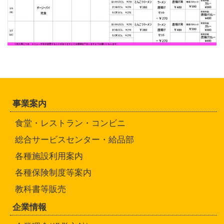
事業案内
食堂・レストラン・コンビニ
総合サービスセンター・給品部
各種施設利用案内
各種保険制度等案内
教科書等販売
企業情報