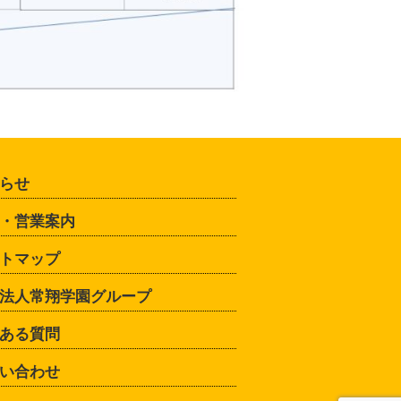
らせ
・営業案内
トマップ
法人常翔学園グループ
ある質問
い合わせ