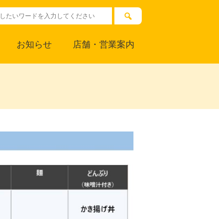
お知らせ
店舗・営業案内