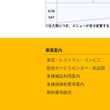
事業案内
食堂・レストラン・コンビニ
総合サービスセンター・給品部
各種施設利用案内
各種保険制度等案内
教科書等販売