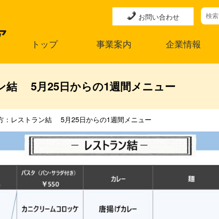
お問い合わせ
トップ
事業案内
企業情報
結 5月25日からの1週間メニュー
方：レストラン結 5月25日からの1週間メニュー