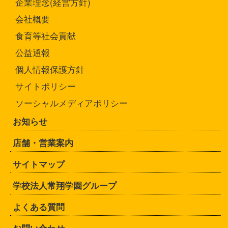
企業理念(経営方針)
会社概要
食育等社会貢献
公益通報
個人情報保護方針
サイトポリシー
ソーシャルメディアポリシー
お知らせ
店舗・営業案内
サイトマップ
学校法人常翔学園グループ
よくある質問