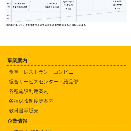
事業案内
食堂・レストラン・コンビニ
総合サービスセンター・給品部
各種施設利用案内
各種保険制度等案内
教科書等販売
企業情報