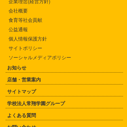
企業理念(経営方針)
会社概要
食育等社会貢献
公益通報
個人情報保護方針
サイトポリシー
ソーシャルメディアポリシー
お知らせ
店舗・営業案内
サイトマップ
学校法人常翔学園グループ
よくある質問