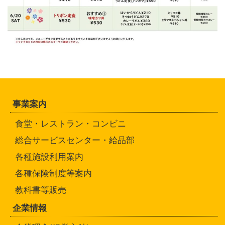
事業案内
食堂・レストラン・コンビニ
総合サービスセンター・給品部
各種施設利用案内
各種保険制度等案内
教科書等販売
企業情報