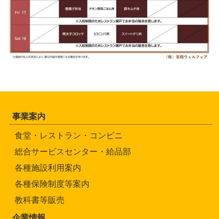
事業案内
食堂・レストラン・コンビニ
総合サービスセンター・給品部
各種施設利用案内
各種保険制度等案内
教科書等販売
企業情報