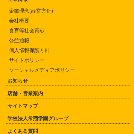
企業理念(経営方針)
会社概要
食育等社会貢献
公益通報
個人情報保護方針
サイトポリシー
ソーシャルメディアポリシー
お知らせ
店舗・営業案内
サイトマップ
学校法人常翔学園グループ
よくある質問