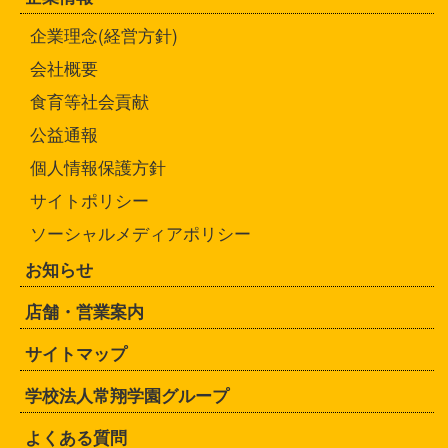
企業理念(経営方針)
会社概要
食育等社会貢献
公益通報
個人情報保護方針
サイトポリシー
ソーシャルメディアポリシー
お知らせ
店舗・営業案内
サイトマップ
学校法人常翔学園グループ
よくある質問