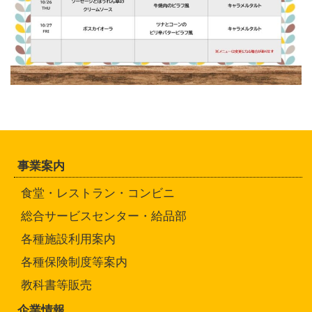
事業案内
食堂・レストラン・コンビニ
総合サービスセンター・給品部
各種施設利用案内
各種保険制度等案内
教科書等販売
企業情報