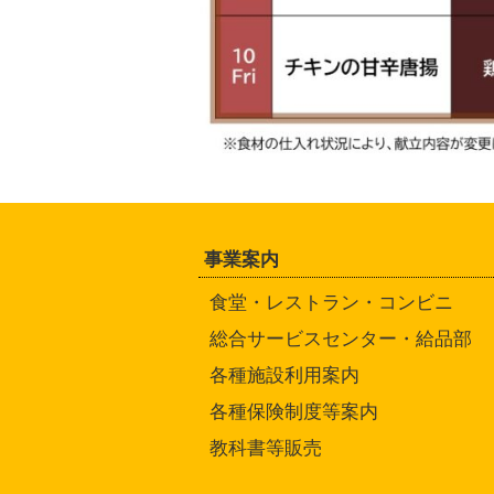
事業案内
食堂・レストラン・コンビニ
総合サービスセンター・給品部
各種施設利用案内
各種保険制度等案内
教科書等販売