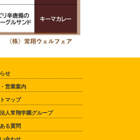
らせ
・営業案内
トマップ
法人常翔学園グループ
ある質問
い合わせ