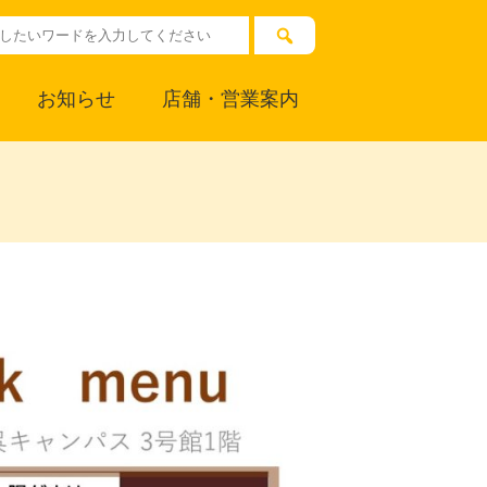
お知らせ
店舗・営業案内