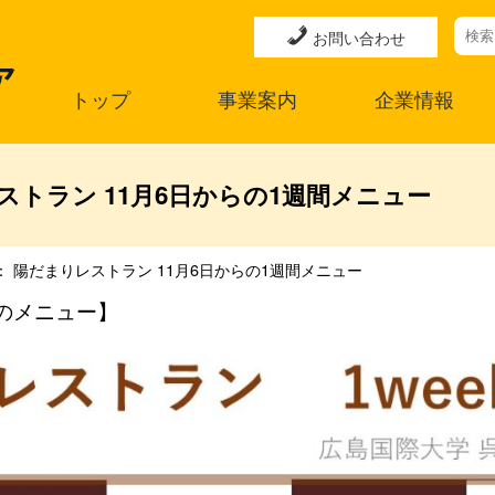
お問い合わせ
トップ
事業案内
企業情報
ストラン 11月6日からの1週間メニュー
 陽だまりレストラン 11月6日からの1週間メニュー
のメニュー】