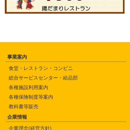
事業案内
食堂・レストラン・コンビニ
総合サービスセンター・給品部
各種施設利用案内
各種保険制度等案内
教科書等販売
企業情報
企業理念(経営方針)