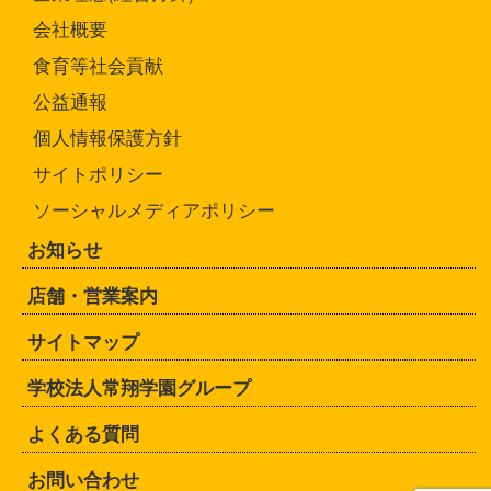
会社概要
食育等社会貢献
公益通報
個人情報保護方針
サイトポリシー
ソーシャルメディアポリシー
お知らせ
店舗・営業案内
サイトマップ
学校法人常翔学園グループ
よくある質問
お問い合わせ