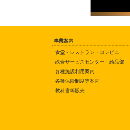
事業案内
食堂・レストラン・コンビニ
総合サービスセンター・給品部
各種施設利用案内
各種保険制度等案内
教科書等販売