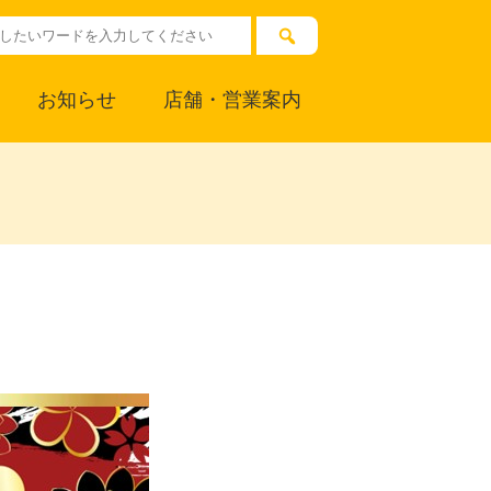
お知らせ
店舗・営業案内