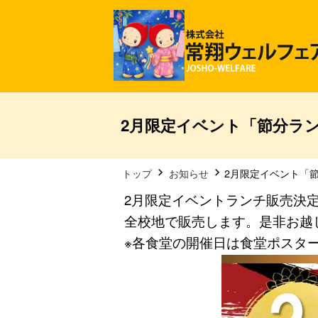
2月限定イベント「節分ラ
トップ
お知らせ
2月限定イベント「
2月限定イベントランチ販売決
全校地で販売します。是非お越
※各食堂の開催日は食堂ポスタ