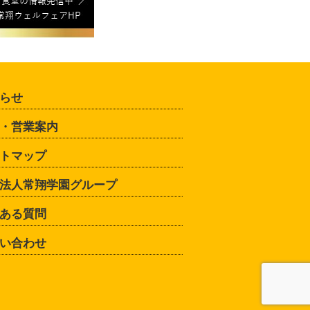
らせ
・営業案内
トマップ
法人常翔学園グループ
ある質問
い合わせ