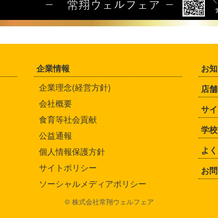
企業情報
お知
企業理念(経営方針)
店舗
会社概要
サイ
食育等社会貢献
学校
公益通報
よく
個人情報保護方針
サイトポリシー
お問
ソーシャルメディアポリシー
© 株式会社常翔ウェルフェア