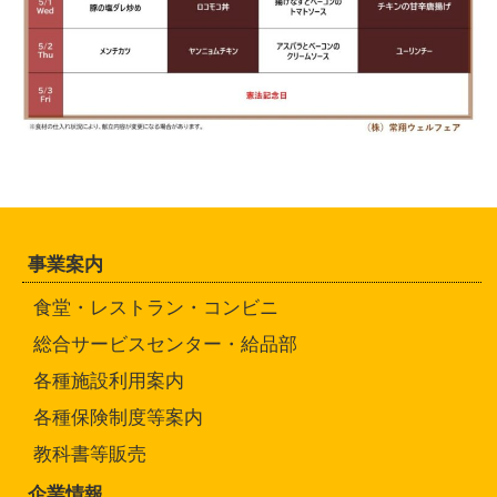
事業案内
食堂・レストラン・コンビニ
総合サービスセンター・給品部
各種施設利用案内
各種保険制度等案内
教科書等販売
企業情報