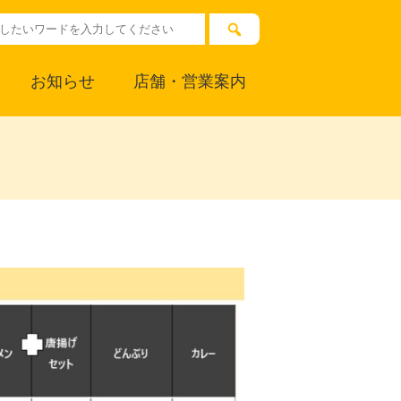
お知らせ
店舗・営業案内