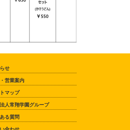
らせ
・営業案内
トマップ
法人常翔学園グループ
ある質問
い合わせ