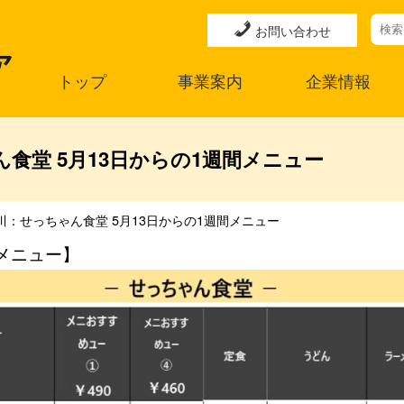
お問い合わせ
トップ
事業案内
企業情報
食堂 5月13日からの1週間メニュー
川：せっちゃん食堂 5月13日からの1週間メニュー
メニュー】