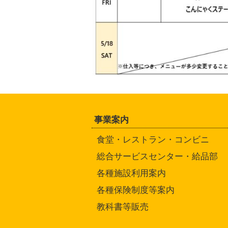
事業案内
食堂・レストラン・コンビニ
総合サービスセンター・給品部
各種施設利用案内
各種保険制度等案内
教科書等販売