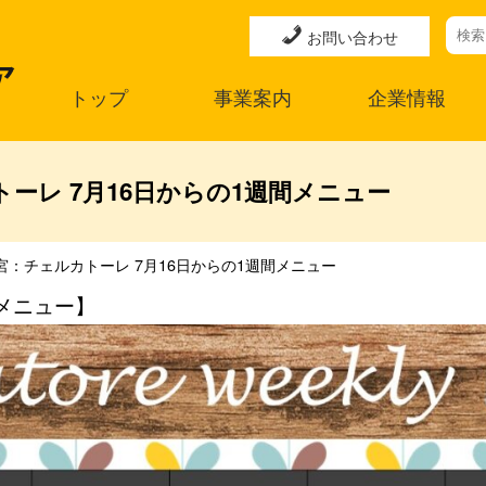
お問い合わせ
トップ
事業案内
企業情報
ーレ 7月16日からの1週間メニュー
宮：チェルカトーレ 7月16日からの1週間メニュー
メニュー】