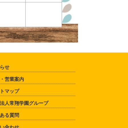
らせ
・営業案内
トマップ
法人常翔学園グループ
ある質問
い合わせ