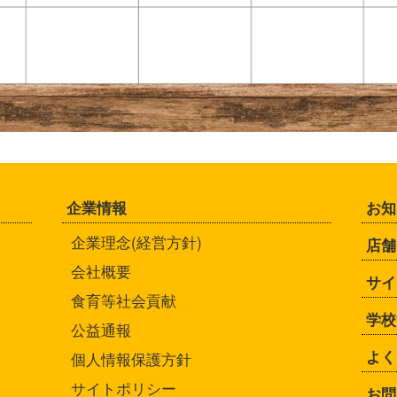
企業情報
お知
企業理念(経営方針)
店舗
会社概要
サイ
食育等社会貢献
学校
公益通報
よく
個人情報保護方針
サイトポリシー
お問