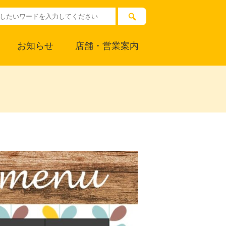
お知らせ
店舗・営業案内