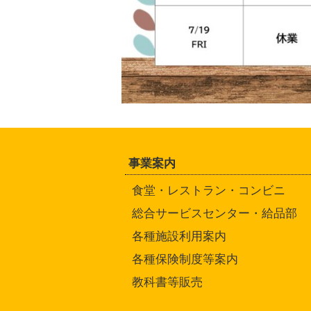
事業案内
食堂・レストラン・コンビニ
総合サービスセンター・給品部
各種施設利用案内
各種保険制度等案内
教科書等販売