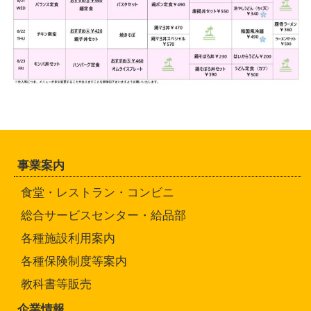
事業案内
食堂・レストラン・コンビニ
総合サービスセンター・給品部
各種施設利用案内
各種保険制度等案内
教科書等販売
企業情報