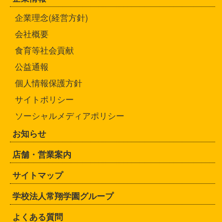
企業理念(経営方針)
会社概要
食育等社会貢献
公益通報
個人情報保護方針
サイトポリシー
ソーシャルメディアポリシー
お知らせ
店舗・営業案内
サイトマップ
学校法人常翔学園グループ
よくある質問