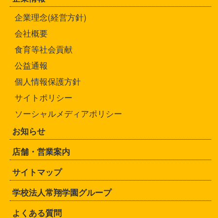
企業理念(経営方針)
会社概要
食育等社会貢献
公益通報
個人情報保護方針
サイトポリシー
ソーシャルメディアポリシー
お知らせ
店舗・営業案内
サイトマップ
学校法人常翔学園グループ
よくある質問