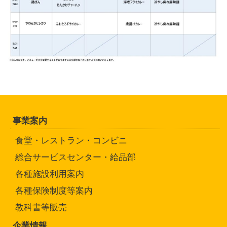
事業案内
食堂・レストラン・コンビニ
総合サービスセンター・給品部
各種施設利用案内
各種保険制度等案内
教科書等販売
企業情報