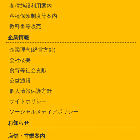
各種施設利用案内
各種保険制度等案内
教科書等販売
企業情報
企業理念(経営方針)
会社概要
食育等社会貢献
公益通報
個人情報保護方針
サイトポリシー
ソーシャルメディアポリシー
お知らせ
店舗・営業案内