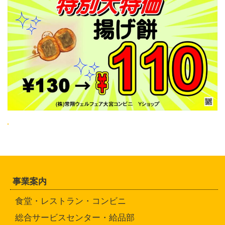
事業案内
食堂・レストラン・コンビニ
総合サービスセンター・給品部