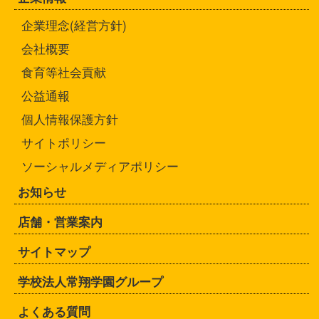
企業理念(経営方針)
会社概要
食育等社会貢献
公益通報
個人情報保護方針
サイトポリシー
ソーシャルメディアポリシー
お知らせ
店舗・営業案内
サイトマップ
学校法人常翔学園グループ
よくある質問