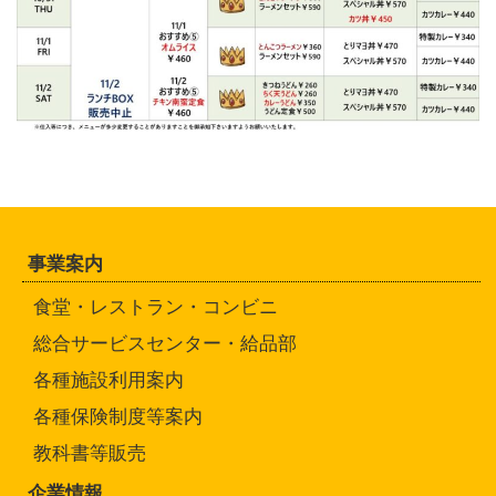
事業案内
食堂・レストラン・コンビニ
総合サービスセンター・給品部
各種施設利用案内
各種保険制度等案内
教科書等販売
企業情報