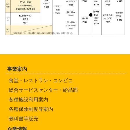
事業案内
食堂・レストラン・コンビニ
総合サービスセンター・給品部
各種施設利用案内
各種保険制度等案内
教科書等販売
企業情報