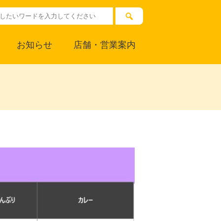
お知らせ
店舗・営業案内