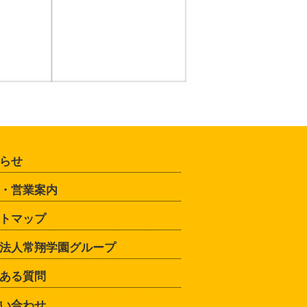
らせ
・営業案内
トマップ
法人常翔学園グループ
ある質問
い合わせ