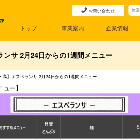
お問い合わせ
トップ
事業案内
企業情報
ンサ 2月24日からの1週間メニュー
・高】エスペランサ 2月24日からの1週間メニュー
ニュー】