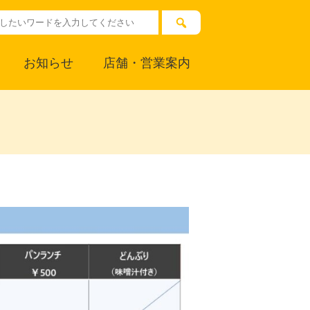
お知らせ
店舗・営業案内