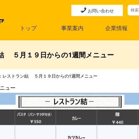
お問い合わせ
トップ
事業案内
企業情報
結 ５月１９日からの1週間メニュー
：レストラン結 ５月１９日からの1週間メニュー
ニュー