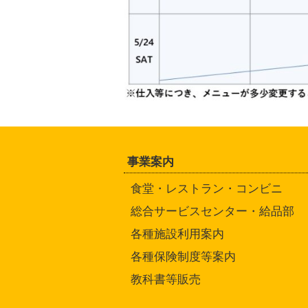
事業案内
食堂・レストラン・コンビニ
総合サービスセンター・給品部
各種施設利用案内
各種保険制度等案内
教科書等販売