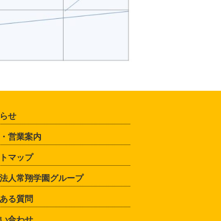
らせ
・営業案内
トマップ
法人常翔学園グループ
ある質問
い合わせ