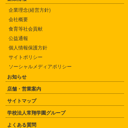
企業理念(経営方針)
会社概要
食育等社会貢献
公益通報
個人情報保護方針
サイトポリシー
ソーシャルメディアポリシー
お知らせ
店舗・営業案内
サイトマップ
学校法人常翔学園グループ
よくある質問