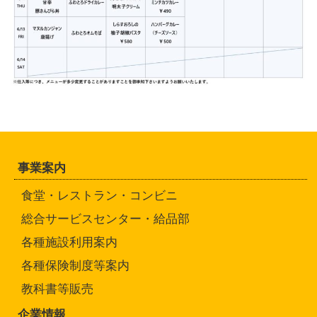
事業案内
食堂・レストラン・コンビニ
総合サービスセンター・給品部
各種施設利用案内
各種保険制度等案内
教科書等販売
企業情報