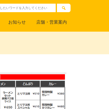
お知らせ
店舗・営業案内