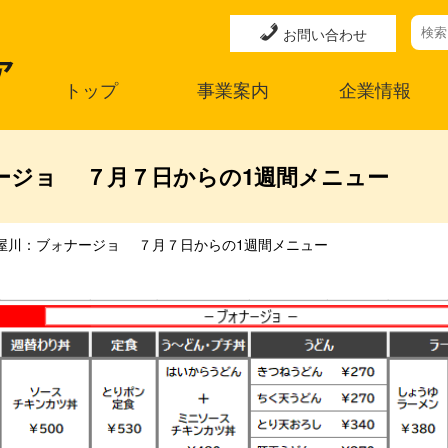
お問い合わせ
トップ
事業案内
企業情報
ージョ ７月７日からの1週間メニュー
屋川：ブォナージョ ７月７日からの1週間メニュー