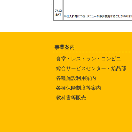
事業案内
食堂・レストラン・コンビニ
総合サービスセンター・給品部
各種施設利用案内
各種保険制度等案内
教科書等販売