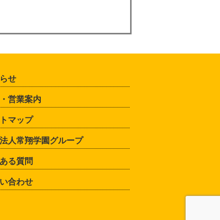
らせ
・営業案内
トマップ
法人常翔学園グループ
ある質問
い合わせ