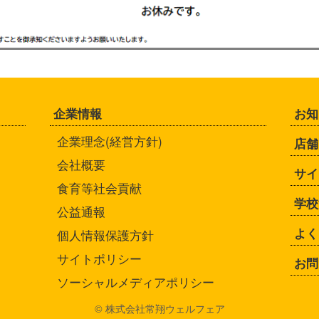
企業情報
お知
企業理念(経営方針)
店舗
会社概要
サイ
食育等社会貢献
学校
公益通報
よく
個人情報保護方針
サイトポリシー
お問
ソーシャルメディアポリシー
© 株式会社常翔ウェルフェア