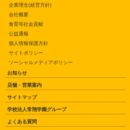
企業理念(経営方針)
会社概要
食育等社会貢献
公益通報
個人情報保護方針
サイトポリシー
ソーシャルメディアポリシー
お知らせ
店舗・営業案内
サイトマップ
学校法人常翔学園グループ
よくある質問