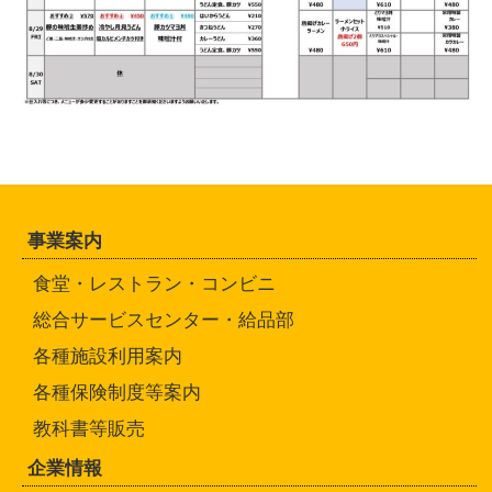
事業案内
食堂・レストラン・コンビニ
総合サービスセンター・給品部
各種施設利用案内
各種保険制度等案内
教科書等販売
企業情報