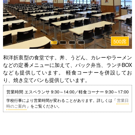
500席
和洋折衷型の食堂です。丼、うどん、カレーやラーメン
などの定番メニューに加えて、パック弁当、ランチBOX
なども提供しています。 軽食コーナーを併設してお
り、焼き立てパンも提供しています。
営業時間 エスペランサ 9:30～14:00／軽食コーナー 9:30～17:00
学校行事により営業時間が変わることがあります。詳しくは「
営業日
時のご案内
」をご覧ください。