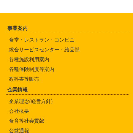
事業案内
食堂・レストラン・コンビニ
総合サービスセンター・給品部
各種施設利用案内
各種保険制度等案内
教科書等販売
企業情報
企業理念(経営方針)
会社概要
食育等社会貢献
公益通報