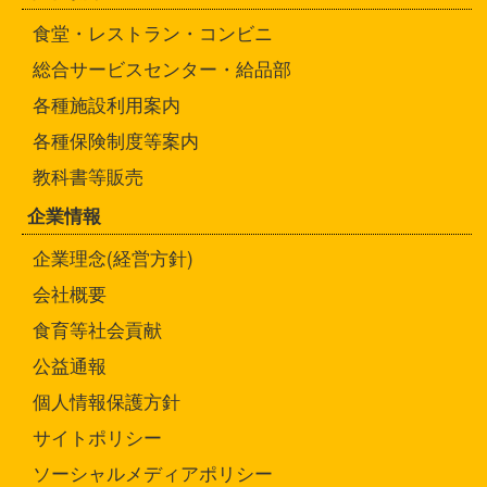
食堂・レストラン・コンビニ
総合サービスセンター・給品部
各種施設利用案内
各種保険制度等案内
教科書等販売
企業情報
企業理念(経営方針)
会社概要
食育等社会貢献
公益通報
個人情報保護方針
サイトポリシー
ソーシャルメディアポリシー