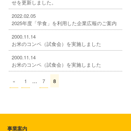
せを更新しました。
2022.02.05
2025年度「学食」を利用した企業広報のご案内
2000.11.14
お米のコンペ（試食会）を実施しました
2000.11.14
お米のコンペ（試食会）を実施しました
«
1
…
7
8
事業案内