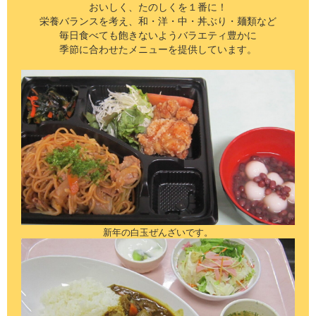
おいしく、たのしくを１番に！
栄養バランスを考え、和・洋・中・丼ぶり・麺類など
毎日食べても飽きないようバラエティ豊かに
季節に合わせたメニューを提供しています。
新年の白玉ぜんざいです。