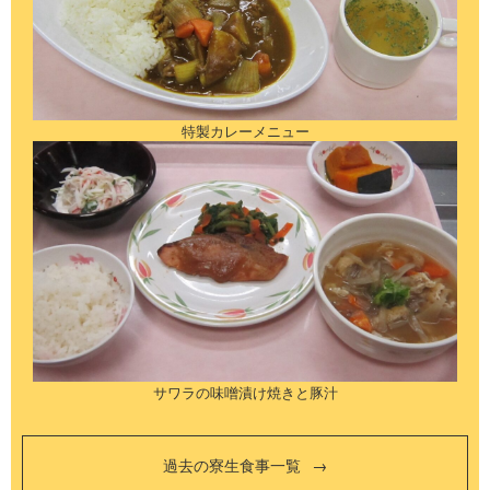
特製カレーメニュー
サワラの味噌漬け焼きと豚汁
過去の寮生食事一覧