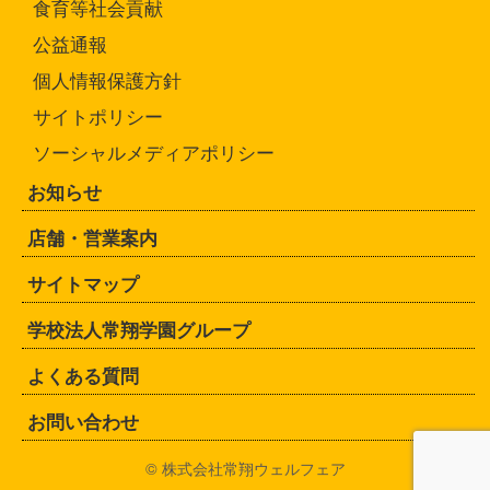
食育等社会貢献
公益通報
個人情報保護方針
サイトポリシー
ソーシャルメディアポリシー
お知らせ
店舗・営業案内
サイトマップ
学校法人常翔学園グループ
よくある質問
お問い合わせ
© 株式会社常翔ウェルフェア