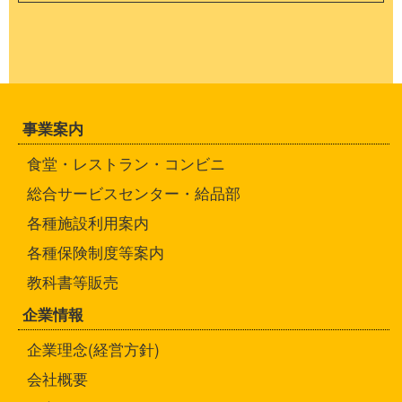
事業案内
食堂・レストラン・コンビニ
総合サービスセンター・給品部
各種施設利用案内
各種保険制度等案内
教科書等販売
企業情報
企業理念(経営方針)
会社概要