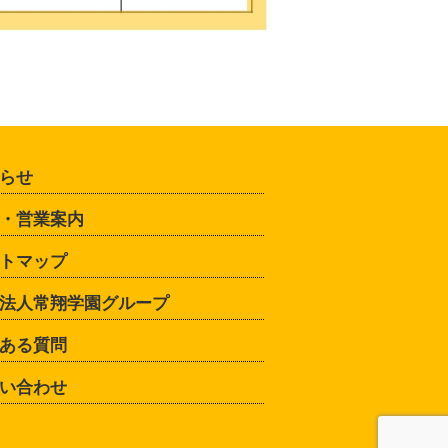
らせ
・営業案内
トマップ
法人常翔学園グループ
ある質問
い合わせ