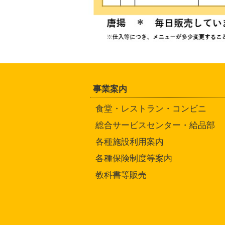
事業案内
食堂・レストラン・コンビニ
総合サービスセンター・給品部
各種施設利用案内
各種保険制度等案内
教科書等販売