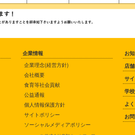
企業情報
お知
企業理念(経営方針)
店舗
会社概要
サイ
食育等社会貢献
学校
公益通報
よく
個人情報保護方針
サイトポリシー
お問
ソーシャルメディアポリシー