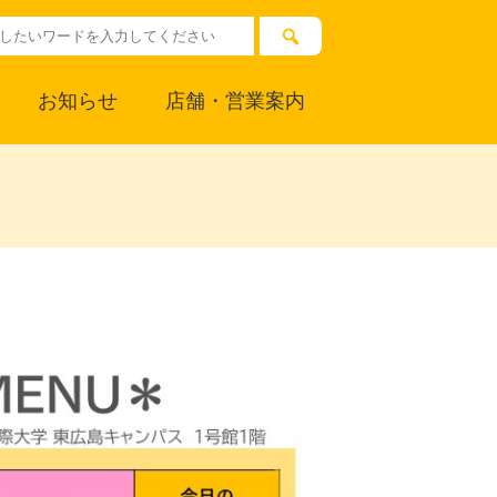
お知らせ
店舗・営業案内