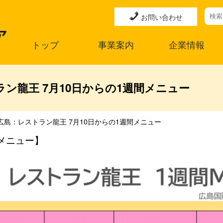
お問い合わせ
トップ
事業案内
企業情報
ン龍王 7月10日からの1週間メニュー
広島：レストラン龍王 7月10日からの1週間メニュー
メニュー】