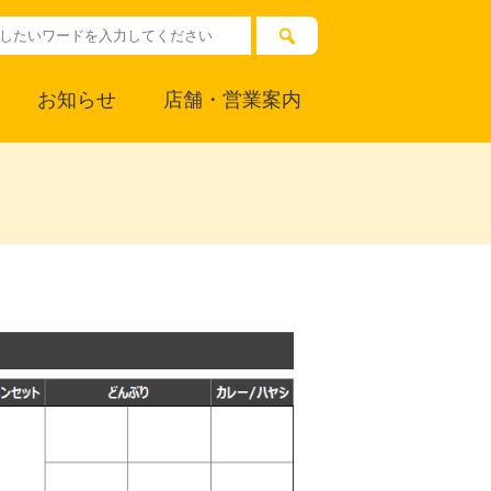
お知らせ
店舗・営業案内