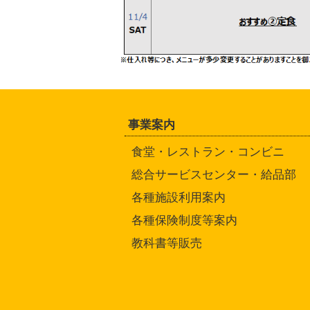
事業案内
食堂・レストラン・コンビニ
総合サービスセンター・給品部
各種施設利用案内
各種保険制度等案内
教科書等販売