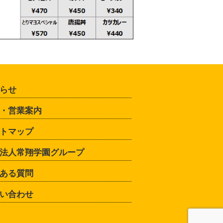
らせ
・営業案内
トマップ
法人常翔学園グループ
ある質問
い合わせ