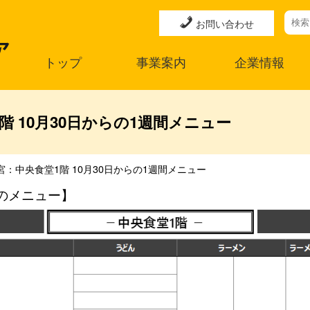
お問い合わせ
トップ
事業案内
企業情報
 10月30日からの1週間メニュー
：中央食堂1階 10月30日からの1週間メニュー
のメニュー】