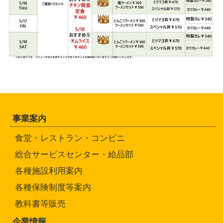
事業案内
食堂・レストラン・コンビニ
総合サービスセンター・給品部
各種施設利用案内
各種保険制度等案内
教科書等販売
企業情報