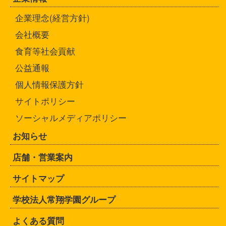
企業理念(経営方針)
会社概要
食育等社会貢献
公益通報
個人情報保護方針
サイトポリシー
ソーシャルメディアポリシー
お知らせ
店舗・営業案内
サイトマップ
学校法人常翔学園グループ
よくある質問