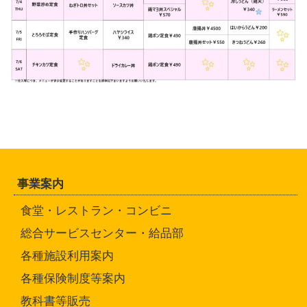
事業案内
食堂・レストラン・コンビニ
総合サービスセンター・給品部
各種施設利用案内
各種保険制度等案内
教科書等販売