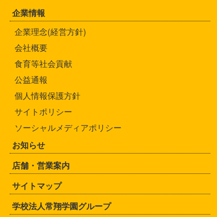
企業情報
企業理念(経営方針)
会社概要
食育等社会貢献
公益通報
個人情報保護方針
サイトポリシー
ソーシャルメディアポリシー
お知らせ
店舗・営業案内
サイトマップ
学校法人常翔学園グループ