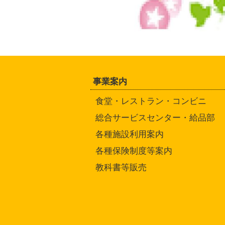
事業案内
食堂・レストラン・コンビニ
総合サービスセンター・給品部
各種施設利用案内
各種保険制度等案内
教科書等販売