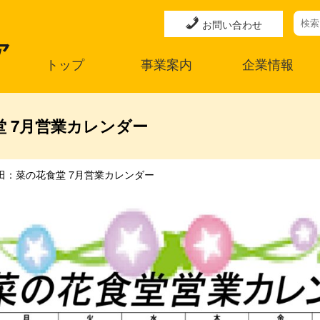
お問い合わせ
トップ
事業案内
企業情報
 7月営業カレンダー
田：菜の花食堂 7月営業カレンダー