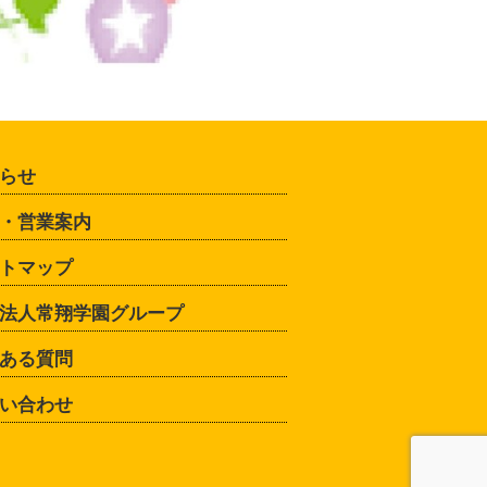
らせ
・営業案内
トマップ
法人常翔学園グループ
ある質問
い合わせ