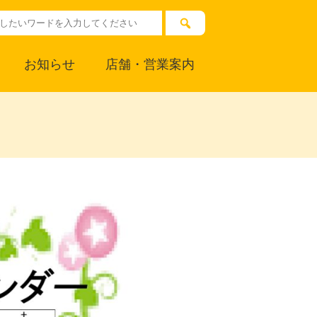
お知らせ
店舗・営業案内