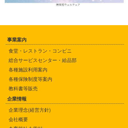
事業案内
食堂・レストラン・コンビニ
総合サービスセンター・給品部
各種施設利用案内
各種保険制度等案内
教科書等販売
企業情報
企業理念(経営方針)
会社概要