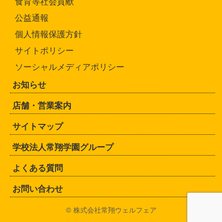
食育等社会貢献
公益通報
個人情報保護方針
サイトポリシー
ソーシャルメディアポリシー
お知らせ
店舗・営業案内
サイトマップ
学校法人常翔学園グループ
よくある質問
お問い合わせ
© 株式会社常翔ウェルフェア