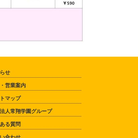
らせ
・営業案内
トマップ
法人常翔学園グループ
ある質問
い合わせ