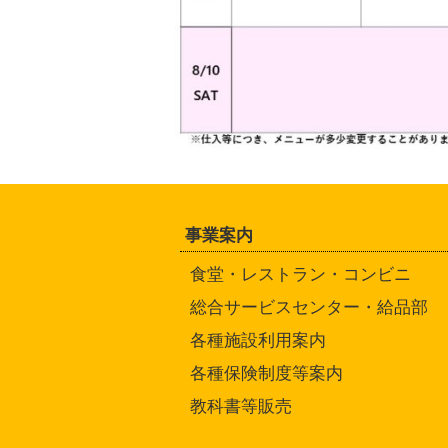
事業案内
食堂・レストラン・コンビニ
総合サービスセンター・給品部
各種施設利用案内
各種保険制度等案内
教科書等販売