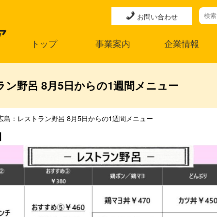
お問い合わせ
トップ
事業案内
企業情報
ン野呂 8月5日からの1週間メニュー
広島：レストラン野呂 8月5日からの1週間メニュー
】