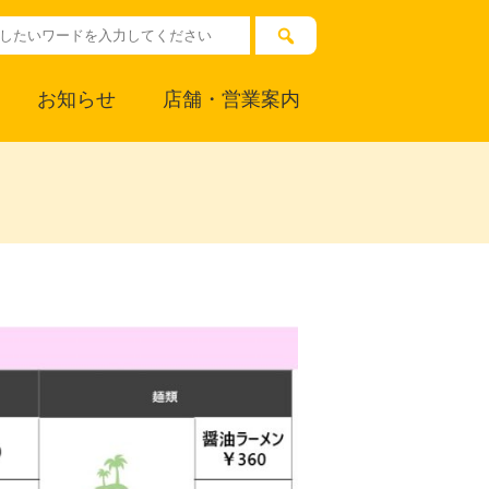
お知らせ
店舗・営業案内