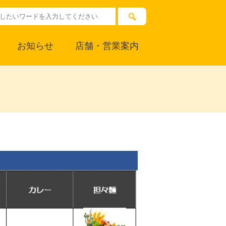
お知らせ
店舗・営業案内