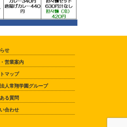
らせ
・営業案内
トマップ
法人常翔学園グループ
ある質問
い合わせ