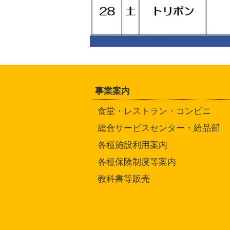
事業案内
食堂・レストラン・コンビニ
総合サービスセンター・給品部
各種施設利用案内
各種保険制度等案内
教科書等販売