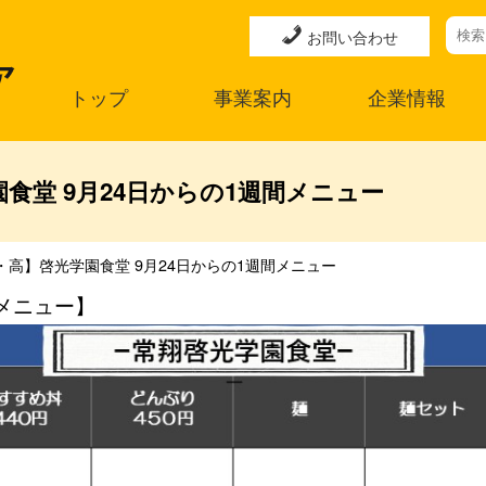
お問い合わせ
トップ
事業案内
企業情報
食堂 9月24日からの1週間メニュー
・高】啓光学園食堂 9月24日からの1週間メニュー
メニュー】