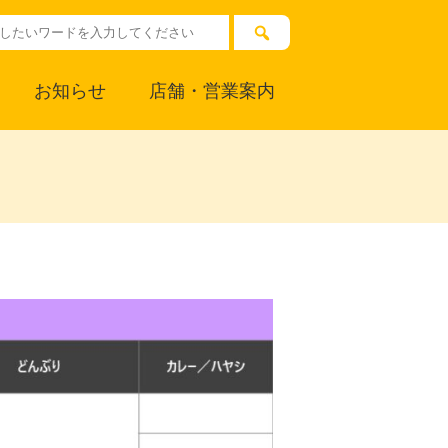
お知らせ
店舗・営業案内