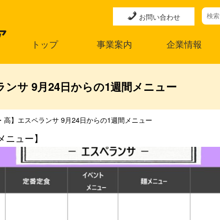
お問い合わせ
トップ
事業案内
企業情報
ンサ 9月24日からの1週間メニュー
・高】エスペランサ 9月24日からの1週間メニュー
メニュー】