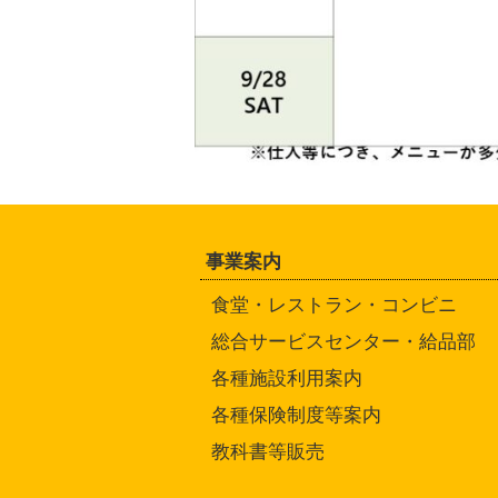
事業案内
食堂・レストラン・コンビニ
総合サービスセンター・給品部
各種施設利用案内
各種保険制度等案内
教科書等販売