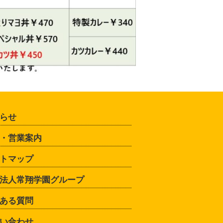
らせ
・営業案内
トマップ
法人常翔学園グループ
ある質問
い合わせ