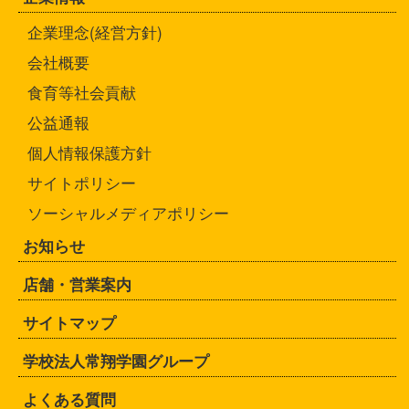
企業理念(経営方針)
会社概要
食育等社会貢献
公益通報
個人情報保護方針
サイトポリシー
ソーシャルメディアポリシー
お知らせ
店舗・営業案内
サイトマップ
学校法人常翔学園グループ
よくある質問