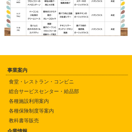
事業案内
食堂・レストラン・コンビニ
総合サービスセンター・給品部
各種施設利用案内
各種保険制度等案内
教科書等販売
企業情報