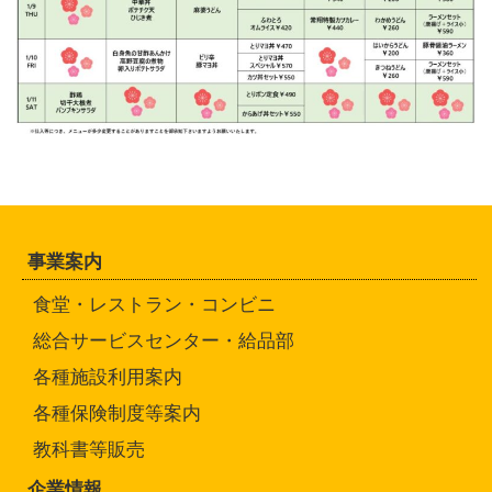
事業案内
食堂・レストラン・コンビニ
総合サービスセンター・給品部
各種施設利用案内
各種保険制度等案内
教科書等販売
企業情報