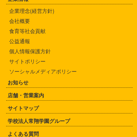
企業理念(経営方針)
会社概要
食育等社会貢献
公益通報
個人情報保護方針
サイトポリシー
ソーシャルメディアポリシー
お知らせ
店舗・営業案内
サイトマップ
学校法人常翔学園グループ
よくある質問