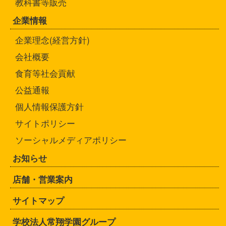
教科書等販売
企業情報
企業理念(経営方針)
会社概要
食育等社会貢献
公益通報
個人情報保護方針
サイトポリシー
ソーシャルメディアポリシー
お知らせ
店舗・営業案内
サイトマップ
学校法人常翔学園グループ