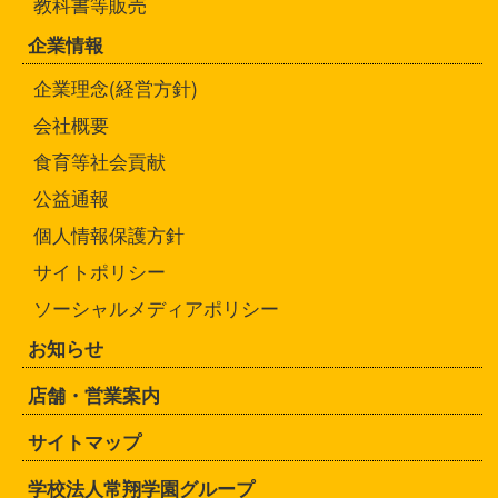
教科書等販売
企業情報
企業理念(経営方針)
会社概要
食育等社会貢献
公益通報
個人情報保護方針
サイトポリシー
ソーシャルメディアポリシー
お知らせ
店舗・営業案内
サイトマップ
学校法人常翔学園グループ